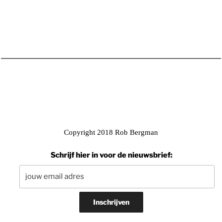
Copyright 2018 Rob Bergman
Schrijf hier in voor de nieuwsbrief: