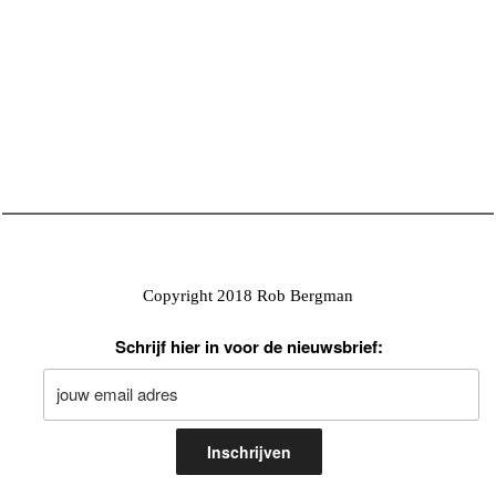
Copyright 2018 Rob Bergman
Schrijf hier in voor de nieuwsbrief: