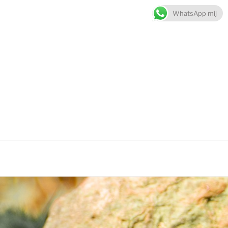
WhatsApp mij