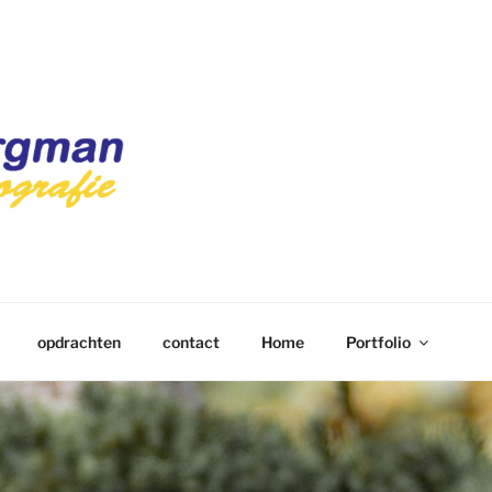
 FOTOGRAFIE
opdrachten
contact
Home
Portfolio