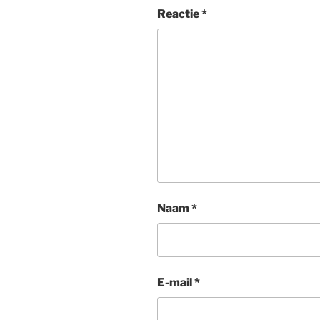
Reactie
*
Naam
*
E-mail
*