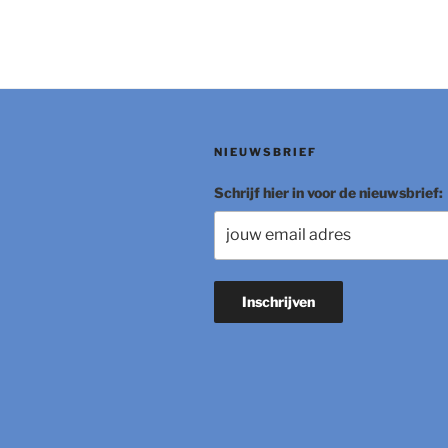
NIEUWSBRIEF
Schrijf hier in voor de nieuwsbrief: