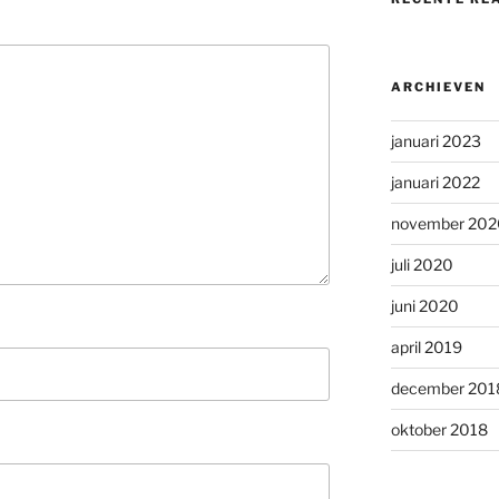
ARCHIEVEN
januari 2023
januari 2022
november 202
juli 2020
juni 2020
april 2019
december 201
oktober 2018